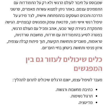
שמבוסס על חיבור לעולם הרגשי ולא רק על התמודדות עם
התסמינים עצמם. באתר ניתן למצוא עשרות מאמרים, סרטוני
הדרכה ותכנים העוסקים בהתפתחות אישית, לצד מידע על
טיפול רגשי אישי וזוגי, סדנאות עומק ומפגשים קבוצתיים. הגישה
מתמקדת ביצירת קשר טבעי, אוהב ומכיל עם העולם הרגשי,
במטרה לסייע בהתמודדות עם חרדות, מחשבות טורדניות,
טראומות, משברים ותחושות תקיעות, תוך פיתוח קבלה עצמית,
איזון פנימי ותחושת ביטחון בחיי היום־יום.
כלים שיכולים לעזור גם בין
המפגשים
מעבר לטיפול עצמו, ישנם הרגלים שיכולים לתרום לתהליך:
כתיבת מחשבות ורגשות.
תרגול נשימות.
מדיטציה.