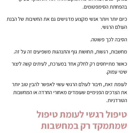
בהפחתת הסימפטומים.
כיום יותר ויותר אנשי מקצוע מדגישים גם את החשיבות של הבנת
העולם הרגשי.
הסיבה לכך פשוטה.
מחשבות, רגשות, תחושות גוף והתנהגות משפיעים זה על זה.
כאשר מתייחסים רק לחלק אחד במערכת, לעיתים קשה ליצור
שינוי עמוק.
לעומת זאת, חיבור לעולם הרגשי עשוי לאפשר להבין טוב יותר
את הצרכים הפנימיים שעומדים מאחורי החרדה או המחשבות
הטורדניות.
טיפול רגשי לעומת טיפול
שמתמקד רק במחשבות