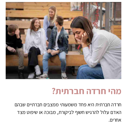
מהי חרדה חברתית?
חרדה חברתית היא פחד משמעותי ממצבים חברתיים שבהם
האדם עלול להרגיש חשוף לביקורת, מבוכה או שיפוט מצד
אחרים.