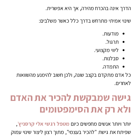
הדרך אינה בהכרח מהירה, אך היא אפשרית.
שינוי אמיתי מתרחש בדרך כלל כאשר משלבים:
מודעות.
תרגול.
ליווי מקצועי.
סבלנות.
התמדה.
כל אדם מתקדם בקצב שונה, ולכן חשוב להימנע מהשוואות
לאחרים.
גישה שמבקשת להכיר את האדם
ולא רק את הסימפטומים
יותר ויותר אנשים מחפשים כיום
מטפל רגשי אלי קרסניץ
'
,
שפיתח את גישת "להכיר בעצמי", מתוך רצון ליצור שינוי עמוק