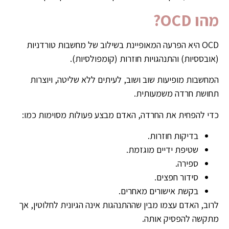
מהו OCD?
OCD היא הפרעה המאופיינת בשילוב של מחשבות טורדניות
(אובססיות) והתנהגויות חוזרות (קומפולסיות).
המחשבות מופיעות שוב ושוב, לעיתים ללא שליטה, ויוצרות
תחושת חרדה משמעותית.
כדי להפחית את החרדה, האדם מבצע פעולות מסוימות כמו:
בדיקות חוזרות.
שטיפת ידיים מוגזמת.
ספירה.
סידור חפצים.
בקשת אישורים מאחרים.
לרוב, האדם עצמו מבין שההתנהגות אינה הגיונית לחלוטין, אך
מתקשה להפסיק אותה.