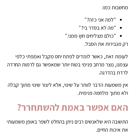
מחשבות כמו:
"למה אני כזה?"
"מה לא בסדר בי?"
"כולם מצליחים חוץ ממני."
רק מגבירות את הסבל.
לעומת זאת, כאשר לומדים לפתח יחס מקבל ואמפתי כלפי
עצמנו, נוצר מרחב פנימי בטוח יותר שמאפשר גם לרמות החרדה
לרדת בהדרגה.
אין משמעות הדבר לוותר על שינוי, אלא ליצור שינוי מתוך קבלה
ולא מתוך מלחמה פנימית.
האם אפשר באמת להשתחרר?
התשובה היא שלאנשים רבים ניתן בהחלט לשפר באופן משמעותי
את איכות החיים.