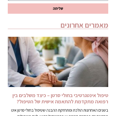
שליחה
מאמרים אחרונים
טיפול אינטגרטיבי בחולי סרטן – כיצד משלבים בין
רפואה מתקדמת להתאמה אישית של הטיפול?
בשנים האחרונות הולכת ומתחזקת ההבנה שטיפול בחולי סרטן אינו