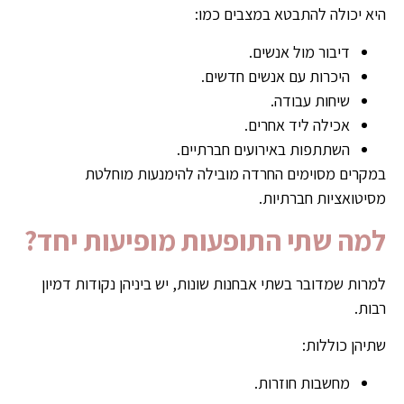
היא יכולה להתבטא במצבים כמו:
דיבור מול אנשים.
היכרות עם אנשים חדשים.
שיחות עבודה.
אכילה ליד אחרים.
השתתפות באירועים חברתיים.
במקרים מסוימים החרדה מובילה להימנעות מוחלטת
מסיטואציות חברתיות.
למה שתי התופעות מופיעות יחד?
למרות שמדובר בשתי אבחנות שונות, יש ביניהן נקודות דמיון
רבות.
שתיהן כוללות:
מחשבות חוזרות.