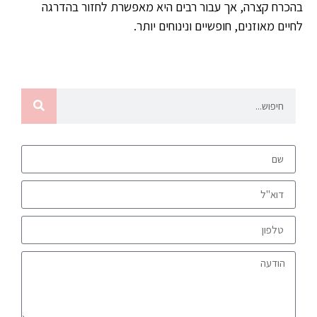
בהכרח קצרה, אך עבור רבים היא מאפשרת לחזור בהדרגה
לחיים מאוזנים, חופשיים ונינוחים יותר.