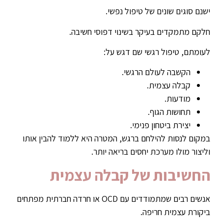
ישנם סוגים שונים של טיפול נפשי.
חלקם מתמקדים בעיקר בשינוי דפוסי חשיבה.
לעומתם, טיפול רגשי שם דגש על:
הקשבה לעולם הרגשי.
קבלה עצמית.
מודעות.
תחושות הגוף.
יצירת ביטחון פנימי.
במקום לנסות להילחם ברגש, המטרה היא ללמוד להבין אותו
וליצור מולו מערכת יחסים בריאה יותר.
החשיבות של קבלה עצמית
אנשים רבים שמתמודדים עם OCD או חרדה חברתית מפתחים
ביקורת עצמית חריפה.