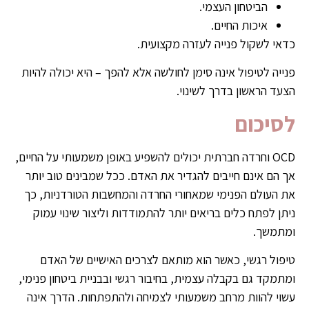
הביטחון העצמי.
איכות החיים.
כדאי לשקול פנייה לעזרה מקצועית.
פנייה לטיפול אינה סימן לחולשה אלא להפך – היא יכולה להיות
הצעד הראשון בדרך לשינוי.
לסיכום
OCD וחרדה חברתית יכולים להשפיע באופן משמעותי על החיים,
אך הם אינם חייבים להגדיר את האדם. ככל שמבינים טוב יותר
את העולם הפנימי שמאחורי החרדה והמחשבות הטורדניות, כך
ניתן לפתח כלים בריאים יותר להתמודדות וליצור שינוי עמוק
ומתמשך.
טיפול רגשי, כאשר הוא מותאם לצרכים האישיים של האדם
ומתמקד גם בקבלה עצמית, בחיבור רגשי ובבניית ביטחון פנימי,
עשוי להוות מרחב משמעותי לצמיחה ולהתפתחות. הדרך אינה