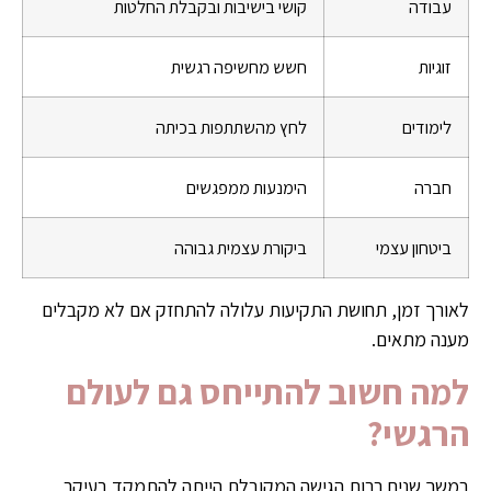
עבודה
קושי בישיבות ובקבלת החלטות
זוגיות
חשש מחשיפה רגשית
לימודים
לחץ מהשתתפות בכיתה
חברה
הימנעות ממפגשים
ביטחון עצמי
ביקורת עצמית גבוהה
לאורך זמן, תחושת התקיעות עלולה להתחזק אם לא מקבלים
מענה מתאים.
למה חשוב להתייחס גם לעולם
הרגשי?
במשך שנים רבות הגישה המקובלת הייתה להתמקד בעיקר