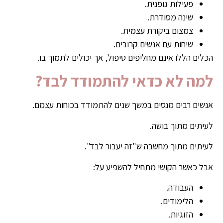
פעילות גופנית.
שינה מסודרת.
צמצום ביקורת עצמית.
שיחות עם אנשים קרובים.
הכלים הללו אינם מחליפים טיפול, אך יכולים לתמוך בו.
למה לא כדאי להתמודד לבד?
אנשים רבים מנסים במשך שנים להתמודד בכוחות עצמם.
לעיתים מתוך בושה.
לעיתים מתוך מחשבה ש"זה יעבור לבד".
אבל כאשר הקושי מתחיל להשפיע על:
העבודה.
הלימודים.
הזוגיות.