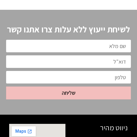
לשיחת ייעוץ ללא עלות צרו אתנו קשר
שליחה
ניווט מהיר