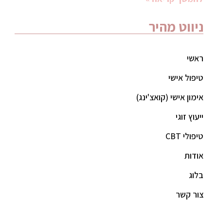
ניווט מהיר
ראשי
טיפול אישי
אימון אישי (קואצ'ינג)
ייעוץ זוגי
טיפולי CBT
אודות
בלוג
צור קשר