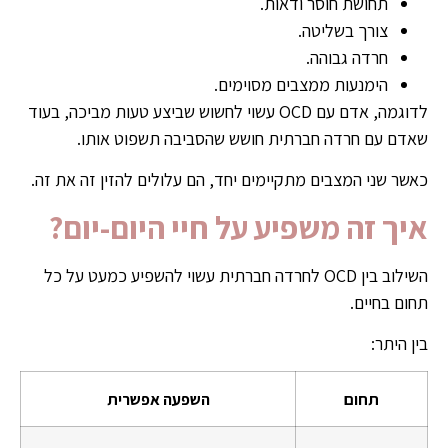
תחושת חוסר ודאות.
צורך בשליטה.
חרדה גבוהה.
הימנעות ממצבים מסוימים.
לדוגמה, אדם עם OCD עשוי לחשוש שביצע טעות מביכה, בעוד
שאדם עם חרדה חברתית חושש שהסביבה תשפוט אותו.
כאשר שני המצבים מתקיימים יחד, הם עלולים להזין זה את זה.
איך זה משפיע על חיי היום-יום?
השילוב בין OCD לחרדה חברתית עשוי להשפיע כמעט על כל
תחום בחיים.
בין היתר:
תחום
השפעה אפשרית