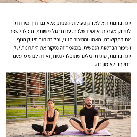
יוגה בזוגות היא לא רק פעילות גופנית, אלא גם דרך מיוחדת
לחיזוק מערכת היחסים שלכם. עם תרגול משותף, תוכלו לשפר
את התקשורת, האמון והחיבור הזוגי, וכל זה תוך חיזוק הגוף
ושיפור הבריאות הנפשית. במאמר זה נסקור את היתרונות של
יוגה בזוגות, סוגי תרגילים שתוכלו לנסות, ואיזה לבוש מתאים
במיוחד לאימון זה.