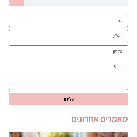
שליחה
מאמרים אחרונים