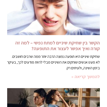
הקשר בין שחיקת שיניים למתח נפשי – למה זה
קורה ואיך אפשר לעצור את התופעה?
שחיקת שיניים היא תופעה נפוצה הרבה יותר ממה שרבים חושבים.
לא מעט אנשים שוחקים את השיניים מבלי להיות מודעים לכך, בעיקר
בזמן השינה, ולעיתים רק
להמשך קריאה »