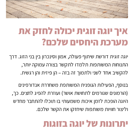
איך יוגה זוגית יכולה לחזק את
מערכת היחסים שלכם?
יוגה זוגית דורשת שיתוף פעולה, אמון וסינכרון בין בני הזוג. דרך
התנוחות המשותפות תלמדו לתקשר בצורה עמוקה יותר,
להקשיב אחד לשני ולתמוך זה בזה – הן פיזית והן רגשית.
בנוסף, הפעילות הגופנית המשותפת משחררת אנדורפינים
(הורמונים שגורמים לתחושת אושר) ועוזרת להפיג לחצים. כך,
היוגה הופכת לזמן איכות משמעותי בו תוכלו להתחבר מחדש
וליצור חוויות משותפות שיחזקו את הקשר שלכם.
יתרונות של יוגה בזוגות