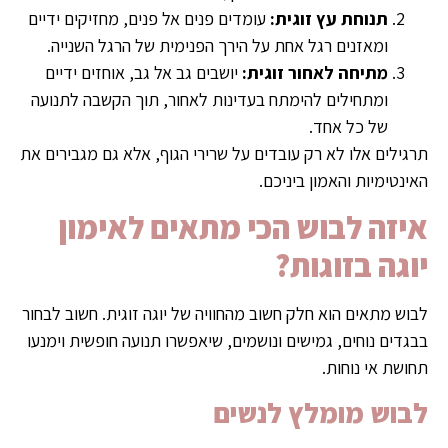
תנוחת עץ זוגית:
עומדים פנים אל פנים, מחזיקים ידיים
ומאזנים רגל אחת על הירך הפנימית של הרגל השנייה.
מתיחה לאחור זוגית:
יושבים גב אל גב, אוחזים ידיים
ומתחילים להימתח בעדינות לאחור, תוך הקשבה לתנועה
של כל אחד.
תרגילים אלו לא רק עובדים על שרירי הגוף, אלא גם מגבירים את
האינטימיות והאמון ביניכם.
איזה לבוש הכי מתאים לאימון
יוגה בזוגות?
לבוש מתאים הוא חלק חשוב מהחוויה של יוגה זוגית. חשוב לבחור
בבגדים נוחים, גמישים ונושמים, שיאפשרו תנועה חופשית וימנעו
תחושת אי נוחות.
לבוש מומלץ לנשים