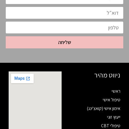
שליחה
ניווט מהיר
ראשי
טיפול אישי
אימון אישי (קואצ'ינג)
ייעוץ זוגי
טיפולי CBT