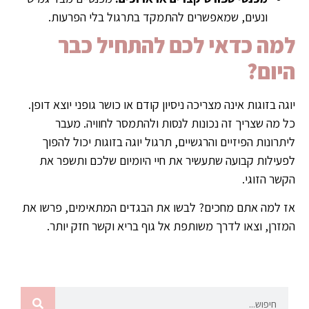
ונעים, שמאפשרים להתמקד בתרגול בלי הפרעות.
למה כדאי לכם להתחיל כבר
היום?
יוגה בזוגות אינה מצריכה ניסיון קודם או כושר גופני יוצא דופן.
כל מה שצריך זה נכונות לנסות ולהתמסר לחוויה. מעבר
ליתרונות הפיזיים והרגשיים, תרגול יוגה בזוגות יכול להפוך
לפעילות קבועה שתעשיר את חיי היומיום שלכם ותשפר את
הקשר הזוגי.
אז למה אתם מחכים? לבשו את הבגדים המתאימים, פרשו את
המזרן, וצאו לדרך משותפת אל גוף בריא וקשר חזק יותר.