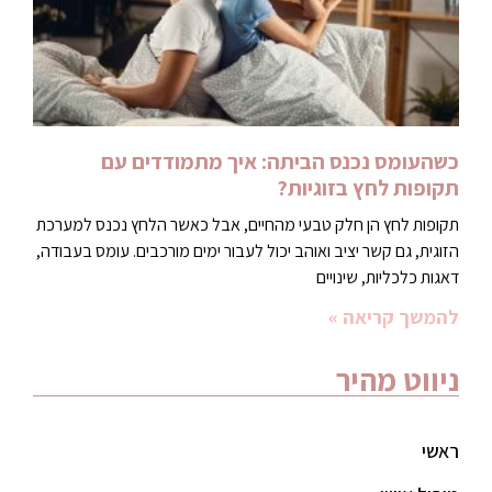
כשהעומס נכנס הביתה: איך מתמודדים עם
תקופות לחץ בזוגיות?
תקופות לחץ הן חלק טבעי מהחיים, אבל כאשר הלחץ נכנס למערכת
הזוגית, גם קשר יציב ואוהב יכול לעבור ימים מורכבים. עומס בעבודה,
דאגות כלכליות, שינויים
להמשך קריאה »
ניווט מהיר
ראשי